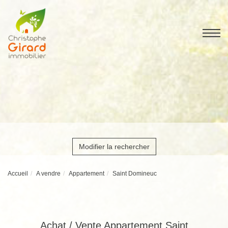
Modifier la rechercher
Accueil
A vendre
Appartement
Saint Domineuc
Achat / Vente Appartement Saint