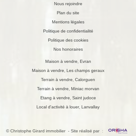
Nous rejoindre
Plan du site
Mentions légales
Politique de confidentialité
Politique des cookies
Nos honoraires
Maison à vendre, Evran
Maison à vendre, Les champs geraux
Terrain à vendre, Calorguen
Terrain à vendre, Miniac morvan
Etang à vendre, Saint judoce
Local d'activité à louer, Lanvallay
© Christophe Girard immobilier - Site réalisé par :