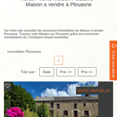
Maison a vendre à Plouasne
Sur notre site consultez les annonces immobilière de Maison à vendre
Plouasne. Trouvez votre Maison sur Plouasne grâce aux annonces
immobilières de Christophe Girard immobilier.
Immobilier Plouasne
Créer une alerte
1
Trier par :
Date
Prix -/+
Prix +/-
VISITE VIRTUELLE