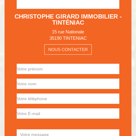
CHRISTOPHE GIRARD IMMOBILIER -
TINTÉNIAC
15 rue Nationale
35190 TINTENIAC
NOUS CONTACTER