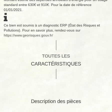
standard entre 630€ et 910€. Pour la date de référence
01/01/2021.
Ce bien est soumis à un diagnostic ERP (État des Risques et
Pollutions). Pour en savoir plus, rendez-vous sur
https://www.georisques.gouv.fr/
TOUTES LES
CARACTÉRISTIQUES
Description des pièces