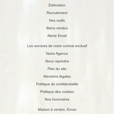
Estimation
Recrutement
Nos outils
Biens vendus
Alerte Email
Les services de notre contrat exclusif
Notre Agence
Nous rejoindre
Plan du site
Mentions légales
Politique de confidentialité
Politique des cookies
Nos honoraires
Maison à vendre, Evran