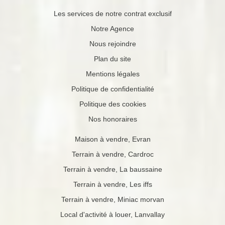
Les services de notre contrat exclusif
Notre Agence
Nous rejoindre
Plan du site
Mentions légales
Politique de confidentialité
Politique des cookies
Nos honoraires
Maison à vendre, Evran
Terrain à vendre, Cardroc
Terrain à vendre, La baussaine
Terrain à vendre, Les iffs
Terrain à vendre, Miniac morvan
Local d'activité à louer, Lanvallay