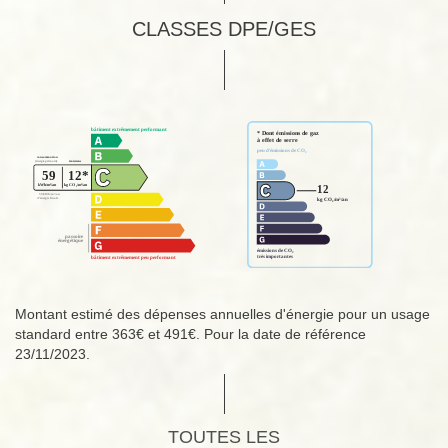
CLASSES DPE/GES
Montant estimé des dépenses annuelles d'énergie pour un usage
standard entre 363€ et 491€. Pour la date de référence
23/11/2023.
TOUTES LES