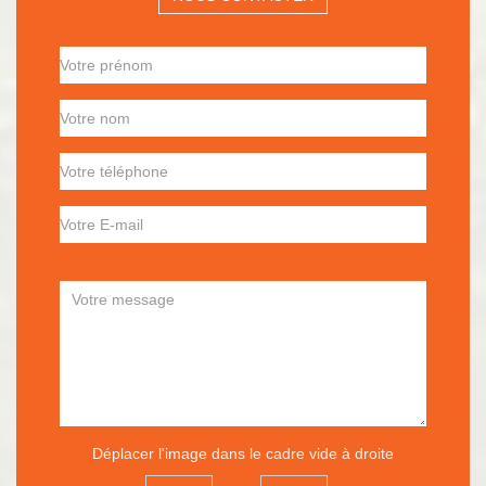
Déplacer l'image dans le cadre vide à droite