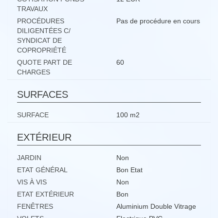
TRAVAUX
PROCÉDURES
Pas de procédure en cours
DILIGENTÉES C/
SYNDICAT DE
COPROPRIÉTÉ
QUOTE PART DE
60
CHARGES
SURFACES
SURFACE
100 m2
EXTÉRIEUR
JARDIN
Non
ETAT GÉNÉRAL
Bon Etat
VIS À VIS
Non
ETAT EXTÉRIEUR
Bon
FENÊTRES
Aluminium Double Vitrage