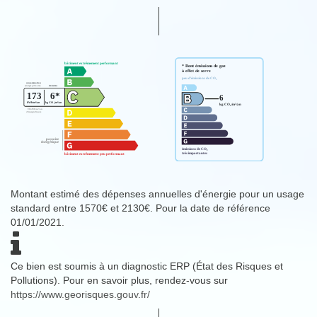
Montant estimé des dépenses annuelles d'énergie pour un usage
standard entre 1570€ et 2130€. Pour la date de référence
01/01/2021.
Ce bien est soumis à un diagnostic ERP (État des Risques et
Pollutions). Pour en savoir plus, rendez-vous sur
https://www.georisques.gouv.fr/