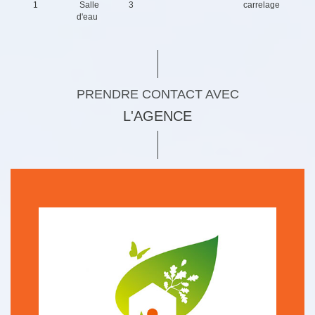
1
Salle
3
carrelage
d'eau
PRENDRE CONTACT AVEC
L'AGENCE