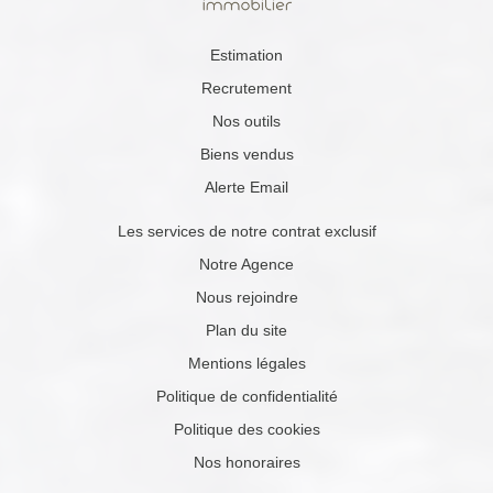
Estimation
Recrutement
Nos outils
Biens vendus
Alerte Email
Les services de notre contrat exclusif
Notre Agence
Nous rejoindre
Plan du site
Mentions légales
Politique de confidentialité
Politique des cookies
Nos honoraires