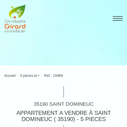
Accueil
5 pièces et +
Ref. : 15969
35190 SAINT DOMINEUC
APPARTEMENT A VENDRE À SAINT
DOMINEUC ( 35190) - 5 PIECES