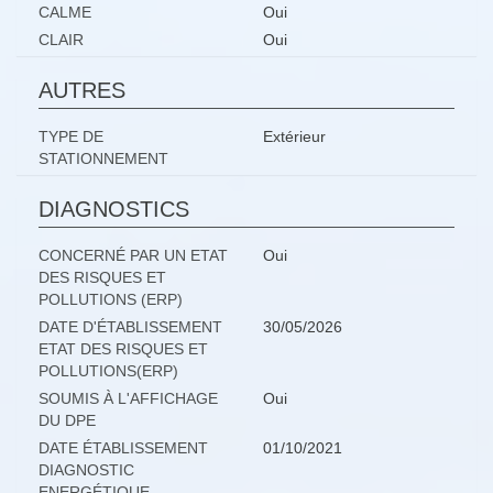
CALME
Oui
CLAIR
Oui
AUTRES
TYPE DE
Extérieur
STATIONNEMENT
DIAGNOSTICS
CONCERNÉ PAR UN ETAT
Oui
DES RISQUES ET
POLLUTIONS (ERP)
DATE D'ÉTABLISSEMENT
30/05/2026
ETAT DES RISQUES ET
POLLUTIONS(ERP)
SOUMIS À L'AFFICHAGE
Oui
DU DPE
DATE ÉTABLISSEMENT
01/10/2021
DIAGNOSTIC
ENERGÉTIQUE