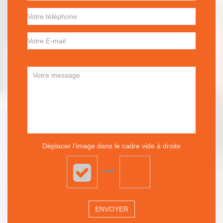
Déplacer l'image dans le cadre vide à droite
ENVOYER