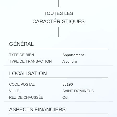
TOUTES LES
CARACTÉRISTIQUES
GÉNÉRAL
TYPE DE BIEN
Appartement
TYPE DE TRANSACTION
A vendre
LOCALISATION
CODE POSTAL
35190
VILLE
SAINT DOMINEUC
REZ DE CHAUSSÉE
Oui
ASPECTS FINANCIERS