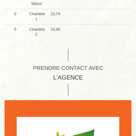
Séjour
0
Chambre
10,74
1
0
Chambre
10,30
2
PRENDRE CONTACT AVEC
L'AGENCE