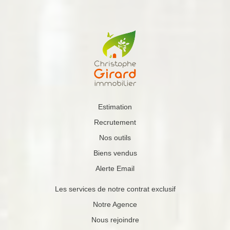
Estimation
Recrutement
Nos outils
Biens vendus
Alerte Email
Les services de notre contrat exclusif
Notre Agence
Nous rejoindre