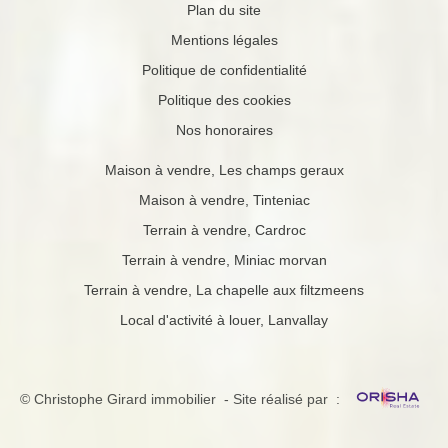
Plan du site
Mentions légales
Politique de confidentialité
Politique des cookies
Nos honoraires
Maison à vendre, Les champs geraux
Maison à vendre, Tinteniac
Terrain à vendre, Cardroc
Terrain à vendre, Miniac morvan
Terrain à vendre, La chapelle aux filtzmeens
Local d'activité à louer, Lanvallay
© Christophe Girard immobilier - Site réalisé par :