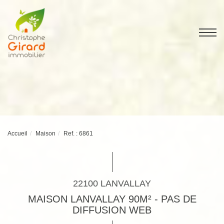
Accueil
Maison
Ref. : 6861
22100 LANVALLAY
MAISON LANVALLAY 90M² - PAS DE
DIFFUSION WEB