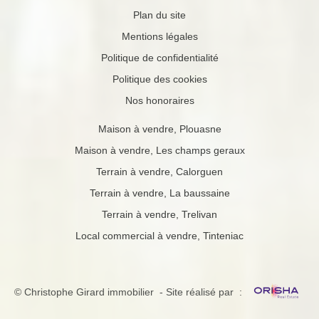
Plan du site
Mentions légales
Politique de confidentialité
Politique des cookies
Nos honoraires
Maison à vendre, Plouasne
Maison à vendre, Les champs geraux
Terrain à vendre, Calorguen
Terrain à vendre, La baussaine
Terrain à vendre, Trelivan
Local commercial à vendre, Tinteniac
© Christophe Girard immobilier - Site réalisé par :