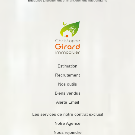
Entreprise juridiquement et financièrement indépendante
Estimation
Recrutement
Nos outils
Biens vendus
Alerte Email
Les services de notre contrat exclusif
Notre Agence
Nous rejoindre