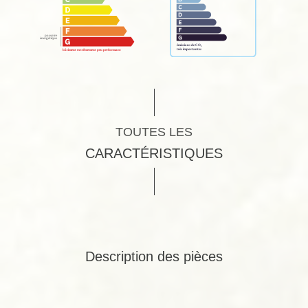
TOUTES LES
CARACTÉRISTIQUES
Description des pièces