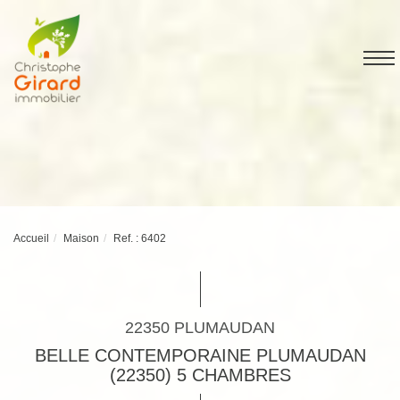
Accueil
Maison
Ref. : 6402
22350 PLUMAUDAN
BELLE CONTEMPORAINE PLUMAUDAN
(22350) 5 CHAMBRES