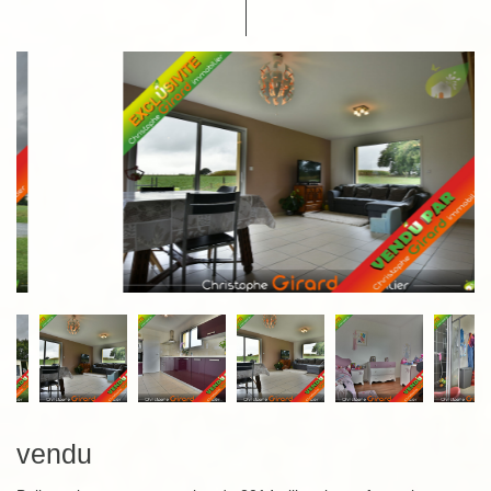
vendu