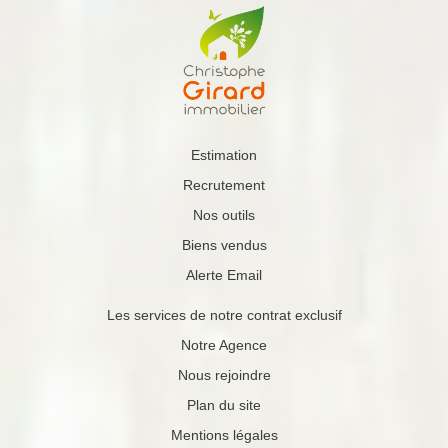
Estimation
Recrutement
Nos outils
Biens vendus
Alerte Email
Les services de notre contrat exclusif
Notre Agence
Nous rejoindre
Plan du site
Mentions légales