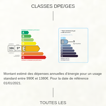
CLASSES DPE/GES
Montant estimé des dépenses annuelles d'énergie pour un usage
standard entre 990€ et 1380€. Pour la date de référence
01/01/2021.
TOUTES LES