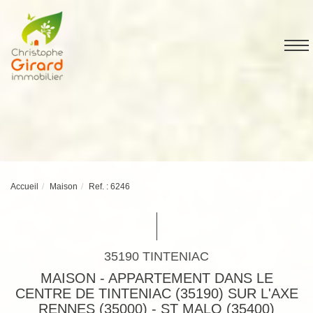
Accueil
Maison
Ref. : 6246
35190 TINTENIAC
MAISON - APPARTEMENT DANS LE
CENTRE DE TINTENIAC (35190) SUR L'AXE
RENNES (35000) - ST MALO (35400)