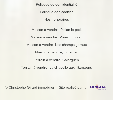
Politique de confidentialité
Politique des cookies
Nos honoraires
Maison à vendre, Plelan le petit
Maison à vendre, Miniac morvan
Maison à vendre, Les champs geraux
Maison à vendre, Tinteniac
Terrain à vendre, Calorguen
Terrain à vendre, La chapelle aux filtzmeens
© Christophe Girard immobilier - Site réalisé par :