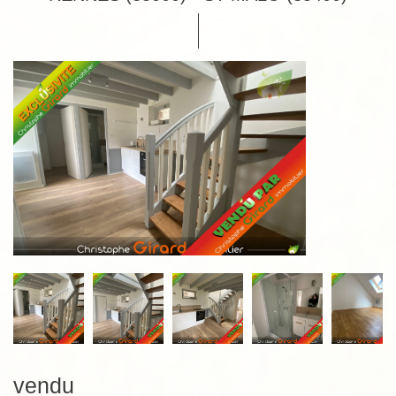
vendu